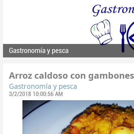
Gastronomía y pesca
Arroz caldoso con gambone
Gastronomía y pesca
3/2/2018 10:00:56 AM