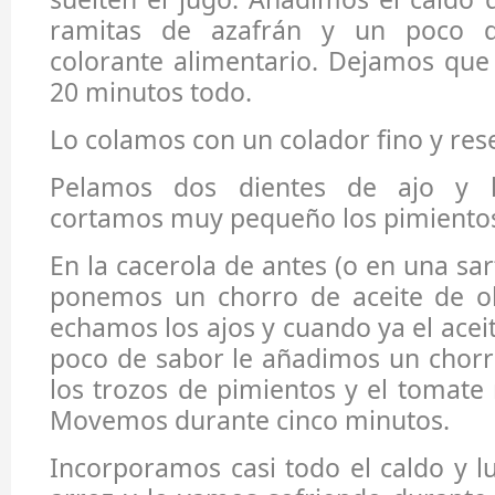
ramitas de azafrán y un poco de
colorante alimentario. Dejamos que
20 minutos todo.
Lo colamos con un colador fino y res
Pelamos dos dientes de ajo y l
cortamos muy pequeño los pimiento
En la cacerola de antes (o en una sar
ponemos un chorro de aceite de oli
echamos los ajos y cuando ya el acei
poco de sabor le añadimos un chorr
los trozos de pimientos y el tomate 
Movemos durante cinco minutos.
Incorporamos casi todo el caldo y 