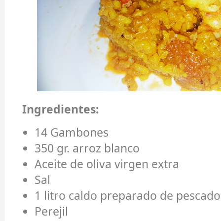
Ingredientes:
14 Gambones
350 gr. arroz blanco
Aceite de oliva virgen extra
Sal
1 litro caldo preparado de pescado
Perejil