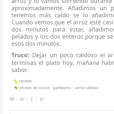
arroz y lo vamos sofriendo durante
aproximadamente. Añadimos un p
tenemos más caldo se lo añadim
Cuando vemos que el arroz esté casi 
dos minutos para estar, añadim
pelados y los dos enteros porque se
esos dos minutos.
Truco:
Dejar un poco caldoso el arr
terminas el plato hoy, mañana habr
sabor.
recetas
recetas de cocina
gambones
arroz caldoso