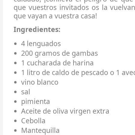
que vuestros invitados os la vuelva
que vayan a vuestra casa!
Ingredientes:
4 lenguados
200 gramos de gambas
1 cucharada de harina
1 litro de caldo de pescado o 1 a
vino blanco
sal
pimienta
Aceite de oliva virgen extra
Cebolla
Mantequilla