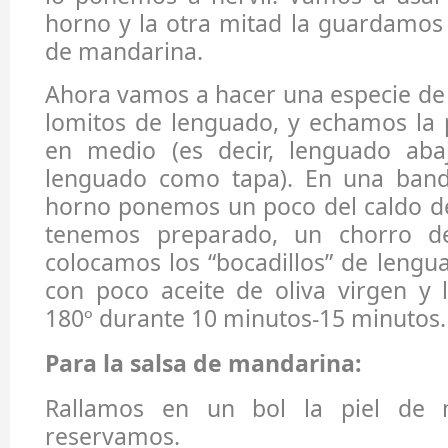
horno y la otra mitad la guardamos f
de mandarina.
Ahora vamos a hacer una especie de
lomitos de lenguado, y echamos la
en medio (es decir, lenguado aba
lenguado como tapa). En una band
horno ponemos un poco del caldo d
tenemos preparado, un chorro d
colocamos los “bocadillos” de leng
con poco aceite de oliva virgen y 
180º durante 10 minutos-15 minutos
Para la salsa de mandarina:
Rallamos en un bol la piel de 
reservamos.