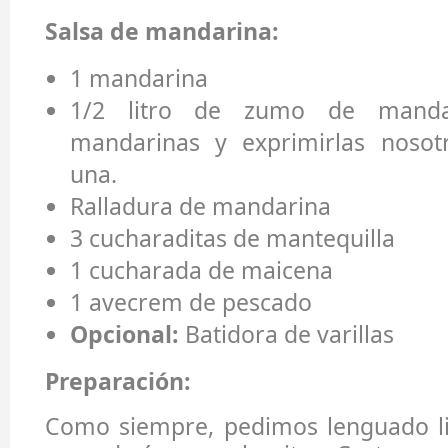
Salsa de mandarina:
1 mandarina
1/2 litro de zumo de manda
mandarinas y exprimirlas nosot
una.
Ralladura de mandarina
3 cucharaditas de mantequilla
1 cucharada de maicena
1 avecrem de pescado
Opcional:
Batidora de varillas
Preparación:
Como siempre, pedimos lenguado l