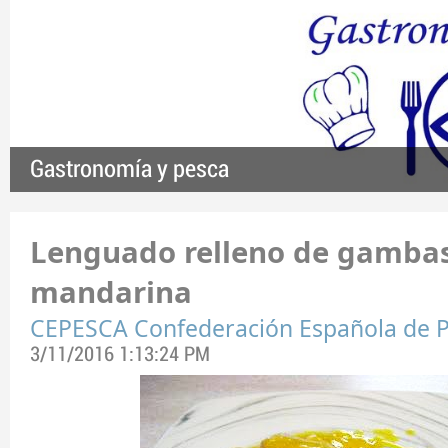
Gastronomía y pesca
Lenguado relleno de gambas
mandarina
CEPESCA Confederación Española de 
3/11/2016 1:13:24 PM