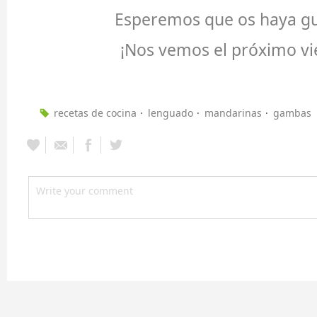
Esperemos que os haya gu
¡Nos vemos el próximo vi
recetas de cocina
lenguado
mandarinas
gambas