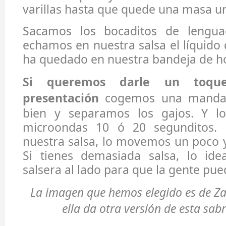
varillas hasta que quede una masa u
Sacamos los bocaditos de lengu
echamos en nuestra salsa el líquido
ha quedado en nuestra bandeja de h
Si queremos darle un toqu
presentación
cogemos una mandar
bien y separamos los gajos. Y lo
microondas 10 ó 20 segunditos.
nuestra salsa, lo movemos un poco y 
Si tienes demasiada salsa, lo id
salsera al lado para que la gente pue
La imagen que hemos elegido es de Zai
ella da otra versión de esta sab