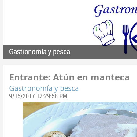
Gastronomía y pesca
Entrante: Atún en manteca
Gastronomía y pesca
9/15/2017 12:29:58 PM