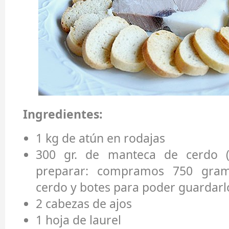
Ingredientes:
1 kg de atún en rodajas
300 gr. de manteca de cerdo 
preparar: compramos 750 gram
cerdo y botes para poder guardarlo
2 cabezas de ajos
1 hoja de laurel