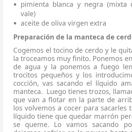
pimienta blanca y negra (mixta 
vale)
aceite de oliva virgen extra
Preparación de la manteca de cerd
Cogemos el tocino de cerdo y le quit
la troceamos muy finito. Ponemos en
de agua y la ponemos a fuego len
trocitos pequeños y los introducimo
cocción, vas sacando el líquido ama
manteca. Luego tienes trozos, llama
que van a flotar en la parte de arri
los volvemos a cocer para sacarles t
líquido tiene que quedar marrón pe
se queme. Lo vamos sacando po