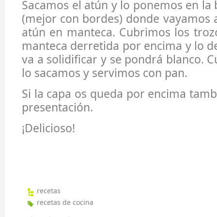
Sacamos el atún y lo ponemos en la
(mejor con bordes) donde vayamos a
atún en manteca. Cubrimos los troz
manteca derretida por encima y lo de
va a solidificar y se pondrá blanco.
lo sacamos y servimos con pan.
Si la capa os queda por encima tamb
presentación.
¡Delicioso!
recetas
recetas de cocina