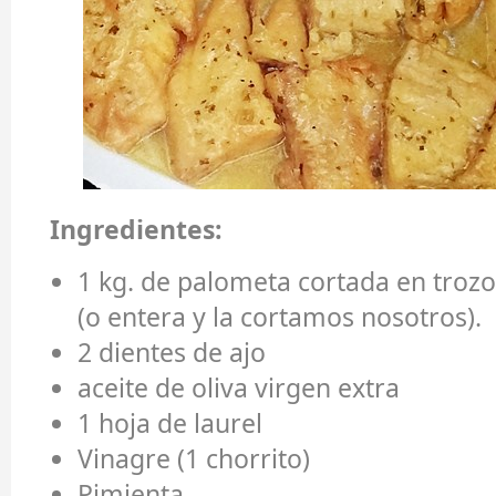
Ingredientes:
1 kg. de palometa cortada en troz
(o entera y la cortamos nosotros).
2 dientes de ajo
aceite de oliva virgen extra
1 hoja de laurel
Vinagre (1 chorrito)
Pimienta