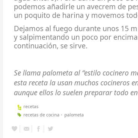
podemos añadirle un avecrem de p
un poquito de harina y movemos tod
Dejamos al fuego durante unos 15 m
y salpimentando un poco por encima,
continuación, se sirve.
Se llama palometa al “estilo cocinero 
esta receta la usan muchos cocineros en
aunque ellos lo suelen preparar todo en
recetas
recetas de cocina
palometa