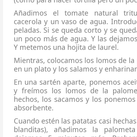
Añadimos el tomate natural trit
cacerola y un vaso de agua. Introdu
peladas. Si se queda corto y se que
un poco más de agua. Y las dejamos
Y metemos una hojita de laurel.
Mientras, colocamos los lomos de la
en un plato y los salamos y enharina
En una sartén aparte, ponemos acei
y freímos los lomos de la palome
hechos, los sacamos y los ponemos
absorbente.
Cuando estén las patatas casi hechas
blanditas), añadimos la palometa