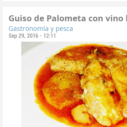
Guiso de Palometa con vino
Gastronomía y pesca
Sep 29, 2016 - 12:11