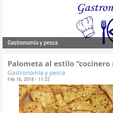
Gastronomía y pesca
Palometa al estilo “cocinero
Gastronomía y pesca
Feb 16, 2018 - 11:22