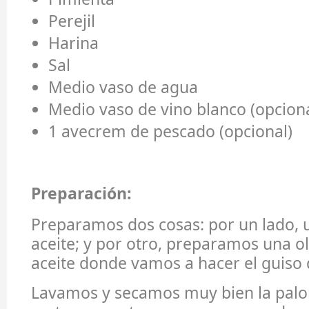
Perejil
Harina
Sal
Medio vaso de agua
Medio vaso de vino blanco (opciona
1 avecrem de pescado (opcional)
Preparación:
Preparamos dos cosas: por un lado, 
aceite; y por otro, preparamos una o
aceite donde vamos a hacer el guiso
Lavamos y secamos muy bien la palo