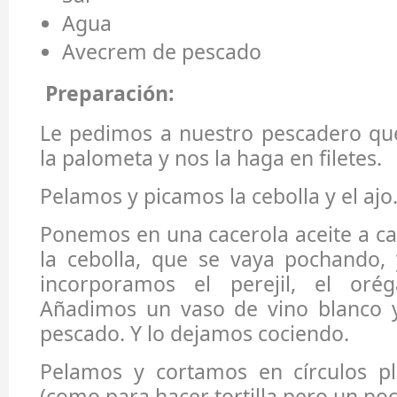
Agua
Avecrem de pescado
Preparación:
Le pedimos a nuestro pescadero que
la palometa y nos la haga en filetes.
Pelamos y picamos la cebolla y el ajo
Ponemos en una cacerola aceite a c
la cebolla, que se vaya pochando, 
incorporamos el perejil, el orég
Añadimos un vaso de vino blanco 
pescado. Y lo dejamos cociendo.
Pelamos y cortamos en círculos pl
(como para hacer tortilla pero un po